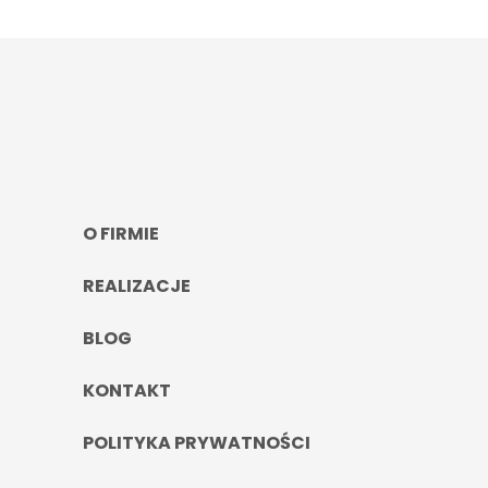
O FIRMIE
REALIZACJE
BLOG
KONTAKT
POLITYKA PRYWATNOŚCI