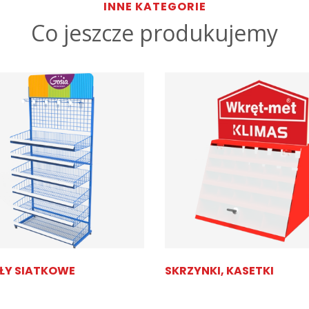
INNE KATEGORIE
Co jeszcze produkujemy
ŁY SIATKOWE
SKRZYNKI, KASETKI