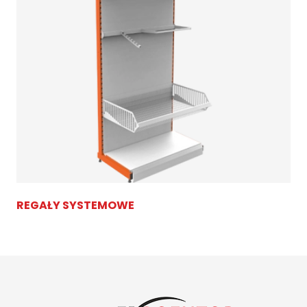
REGAŁY SYSTEMOWE