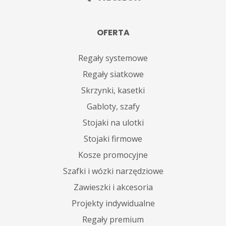
OFERTA
Regały systemowe
Regały siatkowe
Skrzynki, kasetki
Gabloty, szafy
Stojaki na ulotki
Stojaki firmowe
Kosze promocyjne
Szafki i wózki narzędziowe
Zawieszki i akcesoria
Projekty indywidualne
Regały premium