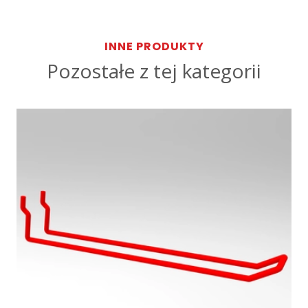
INNE PRODUKTY
Pozostałe z tej kategorii