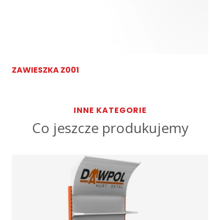
ZAWIESZKA Z001
INNE KATEGORIE
Co jeszcze produkujemy