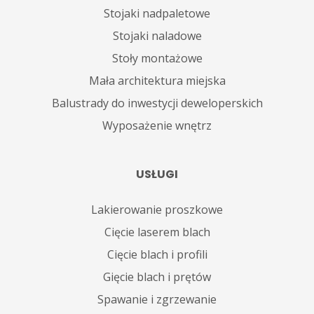
Stojaki nadpaletowe
Stojaki naladowe
Stoły montażowe
Mała architektura miejska
Balustrady do inwestycji deweloperskich
Wyposażenie wnętrz
USŁUGI
Lakierowanie proszkowe
Cięcie laserem blach
Cięcie blach i profili
Gięcie blach i prętów
Spawanie i zgrzewanie