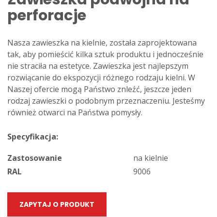
perforacje
Nasza zawieszka na kielnie, została zaprojektowana
tak, aby pomieścić kilka sztuk produktu i jednocześnie
nie straciła na estetyce. Zawieszka jest najlepszym
rozwiącanie do ekspozycji różnego rodzaju kielni. W
Naszej ofercie mogą Państwo znleźć, jeszcze jeden
rodzaj zawieszki o podobnym przeznaczeniu. Jesteśmy
również otwarci na Państwa pomysły.
Specyfikacja:
Zastosowanie
na kielnie
RAL
9006
ZAPYTAJ O PRODUKT