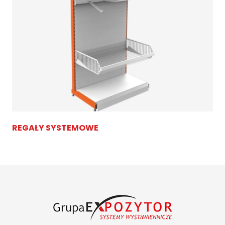
REGAŁY SYSTEMOWE