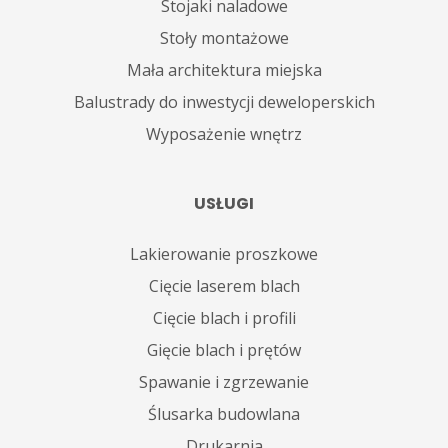
Stojaki naladowe
Stoły montażowe
Mała architektura miejska
Balustrady do inwestycji deweloperskich
Wyposażenie wnętrz
USŁUGI
Lakierowanie proszkowe
Cięcie laserem blach
Cięcie blach i profili
Gięcie blach i prętów
Spawanie i zgrzewanie
Ślusarka budowlana
Drukarnia