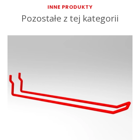
INNE PRODUKTY
Pozostałe z tej kategorii