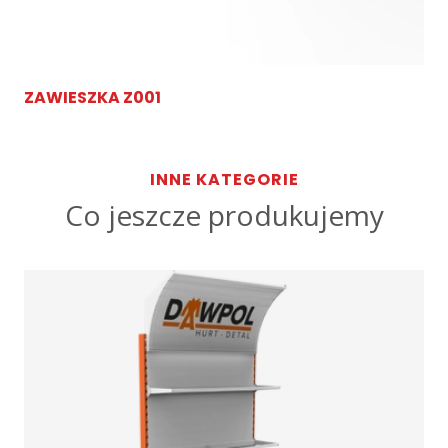
ZAWIESZKA Z001
INNE KATEGORIE
Co jeszcze produkujemy