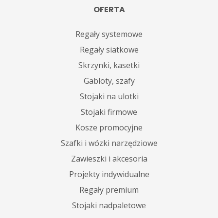
OFERTA
Regały systemowe
Regały siatkowe
Skrzynki, kasetki
Gabloty, szafy
Stojaki na ulotki
Stojaki firmowe
Kosze promocyjne
Szafki i wózki narzędziowe
Zawieszki i akcesoria
Projekty indywidualne
Regały premium
Stojaki nadpaletowe