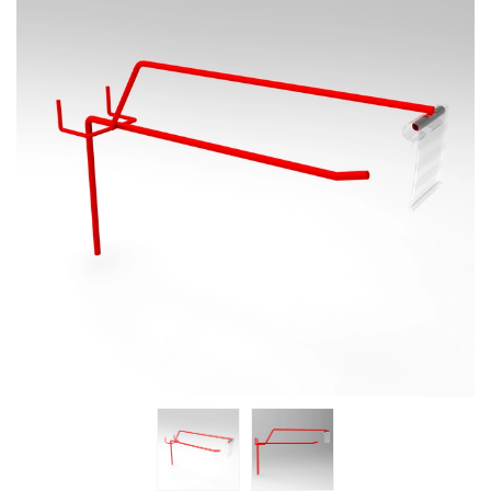
BLOG
KONTAKT
FUNDUSZE EU