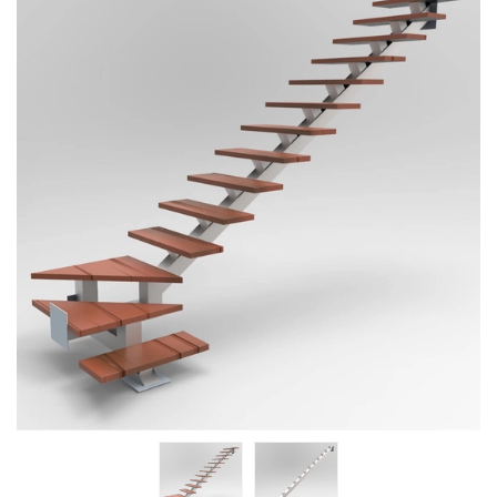
BLOG
KONTAKT
FUNDUSZE EU