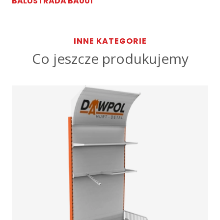
BALUSTRADA BA001
INNE KATEGORIE
Co jeszcze produkujemy