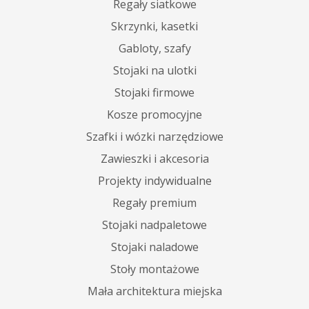
Regały siatkowe
Skrzynki, kasetki
Gabloty, szafy
Stojaki na ulotki
Stojaki firmowe
Kosze promocyjne
Szafki i wózki narzędziowe
Zawieszki i akcesoria
Projekty indywidualne
Regały premium
Stojaki nadpaletowe
Stojaki naladowe
Stoły montażowe
Mała architektura miejska