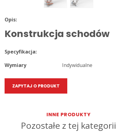
Opis:
Konstrukcja schodów
Specyfikacja:
Wymiary
Indywidualne
ZAPYTAJ O PRODUKT
INNE PRODUKTY
Pozostałe z tej kategorii