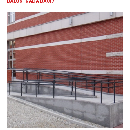
BALUSTRADA BA017