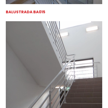
BALUSTRADA BA015