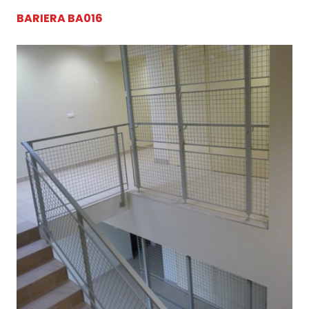
BARIERA BA016