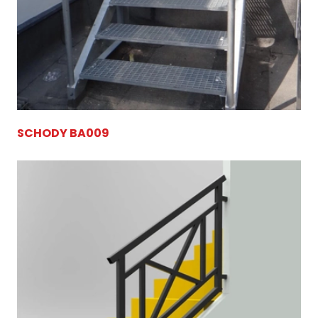
SCHODY BA009