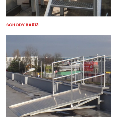
SCHODY BA013