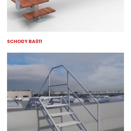
SCHODY BA011