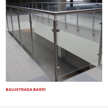
BALUSTRADA BA001