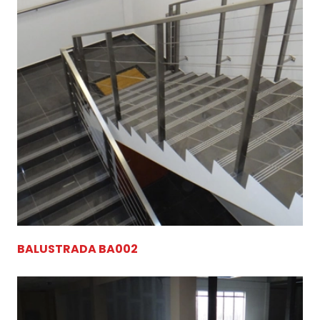
BALUSTRADA BA002