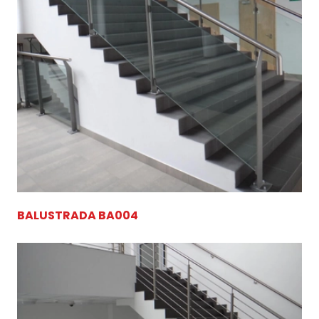
BALUSTRADA BA004