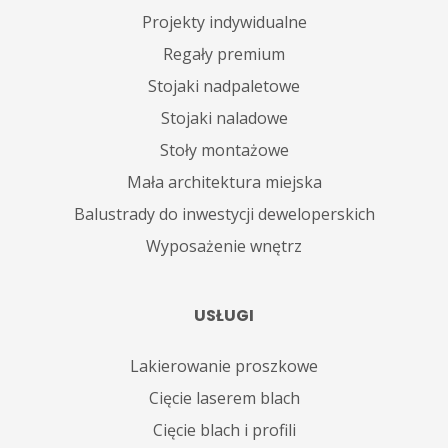
Projekty indywidualne
Regały premium
Stojaki nadpaletowe
Stojaki naladowe
Stoły montażowe
Mała architektura miejska
Balustrady do inwestycji deweloperskich
Wyposażenie wnętrz
USŁUGI
Lakierowanie proszkowe
Cięcie laserem blach
Cięcie blach i profili