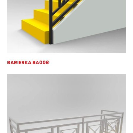
BARIERKA BA008