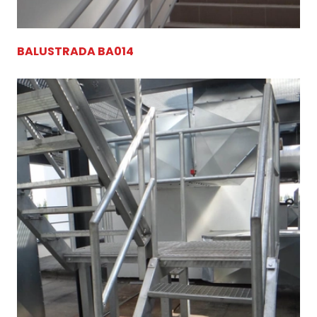
BALUSTRADA BA014