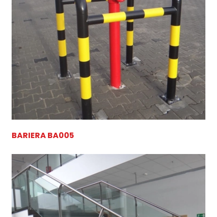
BARIERA BA005