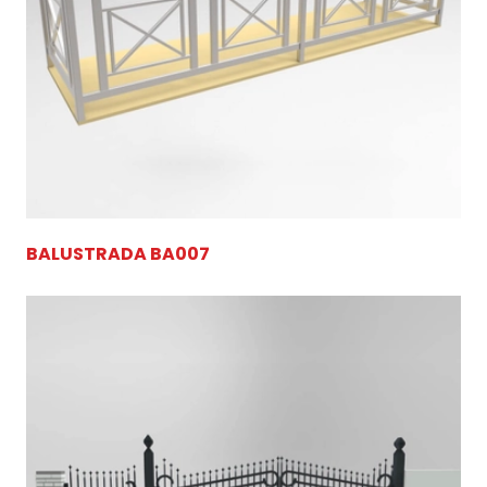
BALUSTRADA BA007