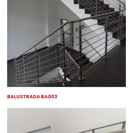
BALUSTRADA BA003