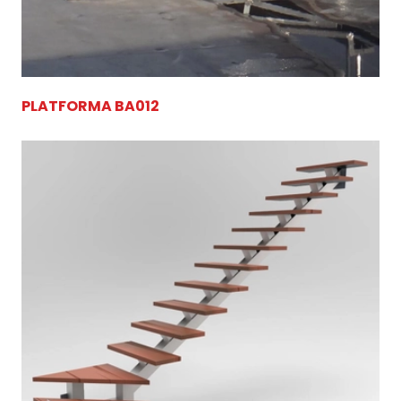
PLATFORMA BA012