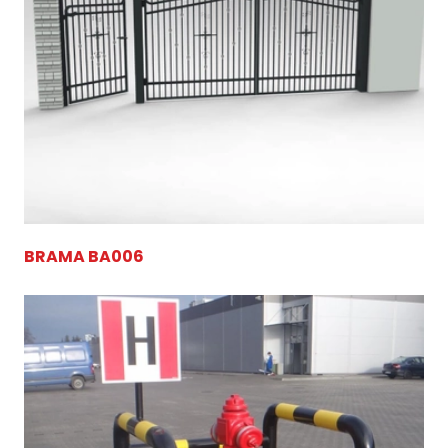
BRAMA BA006