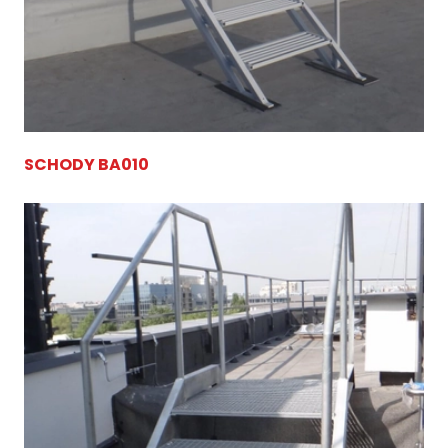
SCHODY BA010